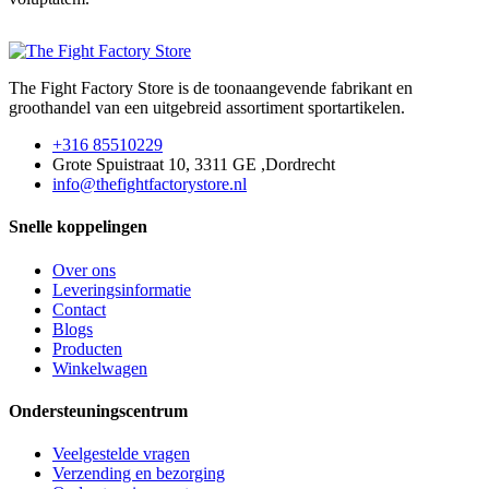
The Fight Factory Store is de toonaangevende fabrikant en
groothandel van een uitgebreid assortiment sportartikelen.
+316 85510229
Grote Spuistraat 10, 3311 GE ,Dordrecht
info@thefightfactorystore.nl
Snelle koppelingen
Over ons
Leveringsinformatie
Contact
Blogs
Producten
Winkelwagen
Ondersteuningscentrum
Veelgestelde vragen
Verzending en bezorging