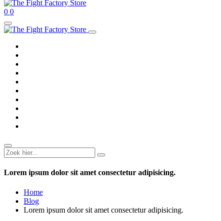
0
0
Lorem ipsum dolor sit amet consectetur adipisicing.
Home
Blog
Lorem ipsum dolor sit amet consectetur adipisicing.