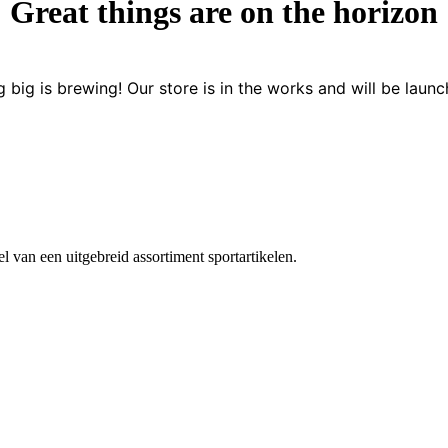
Great things are on the horizon
 big is brewing! Our store is in the works and will be launc
 van een uitgebreid assortiment sportartikelen.