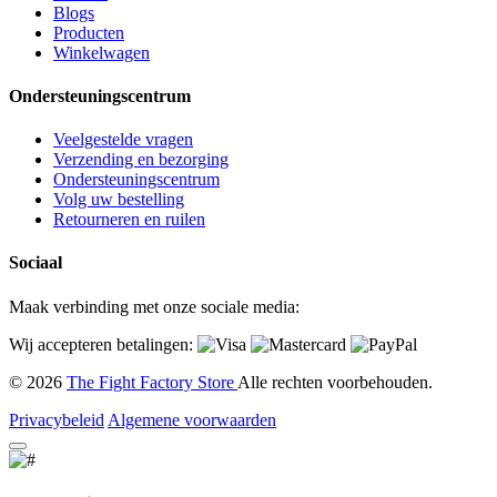
Blogs
Producten
Winkelwagen
Ondersteuningscentrum
Veelgestelde vragen
Verzending en bezorging
Ondersteuningscentrum
Volg uw bestelling
Retourneren en ruilen
Sociaal
Maak verbinding met onze sociale media:
Wij accepteren betalingen:
© 2026
The Fight Factory Store
Alle rechten voorbehouden.
Privacybeleid
Algemene voorwaarden