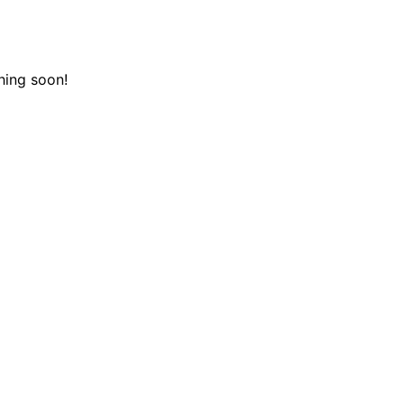
hing soon!