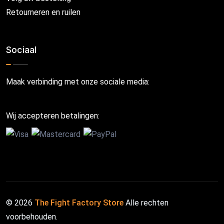
Retourneren en ruilen
Sociaal
Maak verbinding met onze sociale media:
Wij accepteren betalingen:
© 2026
The Fight Factory Store
Alle rechten
voorbehouden.