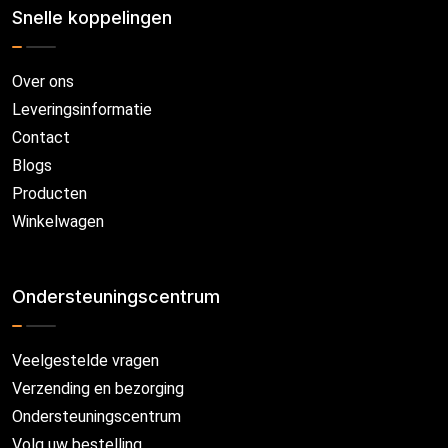
Snelle koppelingen
Over ons
Leveringsinformatie
Contact
Blogs
Producten
Winkelwagen
Ondersteuningscentrum
Veelgestelde vragen
Verzending en bezorging
Ondersteuningscentrum
Volg uw bestelling