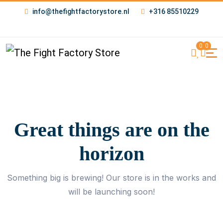
info@thefightfactorystore.nl
+316 85510229
0
0
Great things are on the
horizon
Something big is brewing! Our store is in the works and
will be launching soon!