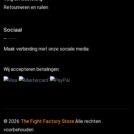
Retourneren en ruilen
Sociaal
Maak verbinding met onze sociale media:
Wij accepteren betalingen:
© 2026
The Fight Factory Store
Alle rechten
voorbehouden.