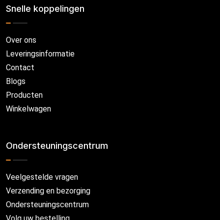
Snelle koppelingen
Over ons
Leveringsinformatie
Contact
Blogs
Producten
Winkelwagen
Ondersteuningscentrum
Veelgestelde vragen
Verzending en bezorging
Ondersteuningscentrum
Volg uw bestelling