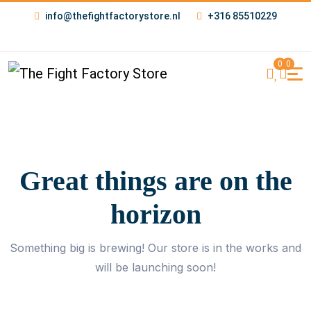
info@thefightfactorystore.nl
+316 85510229
0
0
Great things are on the
horizon
Something big is brewing! Our store is in the works and
will be launching soon!