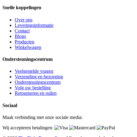
Snelle koppelingen
Over ons
Leveringsinformatie
Contact
Blogs
Producten
Winkelwagen
Ondersteuningscentrum
Veelgestelde vragen
Verzending en bezorging
Ondersteuningscentrum
Volg uw bestelling
Retourneren en ruilen
Sociaal
Maak verbinding met onze sociale media:
Wij accepteren betalingen: