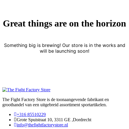
Great things are on the horizon
Something big is brewing! Our store is in the works and
will be launching soon!
The Fight Factory Store is de toonaangevende fabrikant en
groothandel van een uitgebreid assortiment sportartikelen.
+316 85510229
Grote Spuistraat 10, 3311 GE ,Dordrecht
info@thefightfactorystore.nl