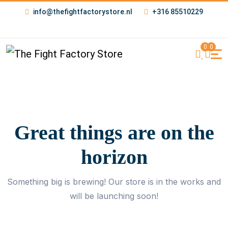
info@thefightfactorystore.nl
+316 85510229
0
0
Great things are on the
horizon
Something big is brewing! Our store is in the works and
will be launching soon!