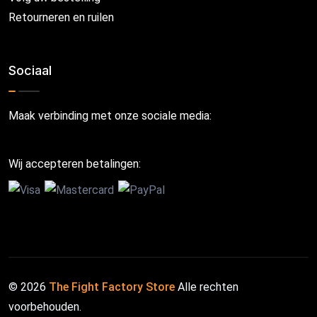
Retourneren en ruilen
Sociaal
Maak verbinding met onze sociale media:
Wij accepteren betalingen:
© 2026
The Fight Factory Store
Alle rechten
voorbehouden.