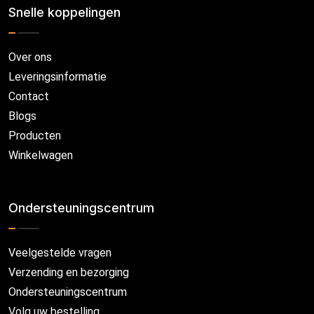
Snelle koppelingen
Over ons
Leveringsinformatie
Contact
Blogs
Producten
Winkelwagen
Ondersteuningscentrum
Veelgestelde vragen
Verzending en bezorging
Ondersteuningscentrum
Volg uw bestelling