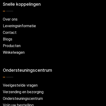
Snelle koppelingen
Over ons
Leveringsinformatie
Contact
Blogs
Producten
Winkelwagen
Ondersteuningscentrum
Veelgestelde vragen
Verzending en bezorging
Ondersteuningscentrum
Volg uw bestelling