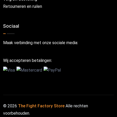
Retourneren en ruilen
Sociaal
Maak verbinding met onze sociale media:
Wij accepteren betalingen:
© 2026
The Fight Factory Store
Alle rechten
voorbehouden.