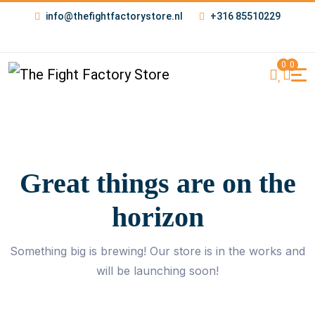
info@thefightfactorystore.nl
+316 85510229
0
0
Great things are on the
horizon
Something big is brewing! Our store is in the works and
will be launching soon!