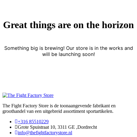
Great things are on the horizon
Something big is brewing! Our store is in the works and
will be launching soon!
The Fight Factory Store is de toonaangevende fabrikant en
groothandel van een uitgebreid assortiment sportartikelen.
+316 85510229
Grote Spuistraat 10, 3311 GE ,Dordrecht
info@thefightfactorystore.nl