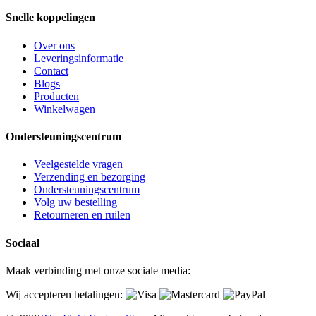
Snelle koppelingen
Over ons
Leveringsinformatie
Contact
Blogs
Producten
Winkelwagen
Ondersteuningscentrum
Veelgestelde vragen
Verzending en bezorging
Ondersteuningscentrum
Volg uw bestelling
Retourneren en ruilen
Sociaal
Maak verbinding met onze sociale media:
Wij accepteren betalingen: