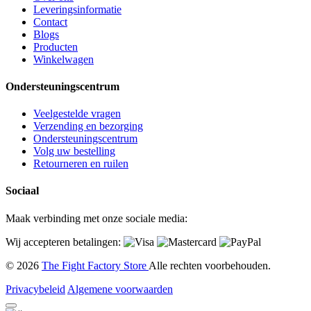
Leveringsinformatie
Contact
Blogs
Producten
Winkelwagen
Ondersteuningscentrum
Veelgestelde vragen
Verzending en bezorging
Ondersteuningscentrum
Volg uw bestelling
Retourneren en ruilen
Sociaal
Maak verbinding met onze sociale media:
Wij accepteren betalingen:
© 2026
The Fight Factory Store
Alle rechten voorbehouden.
Privacybeleid
Algemene voorwaarden