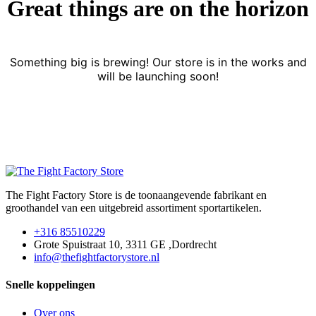
Great things are on the horizon
Something big is brewing! Our store is in the works and
will be launching soon!
The Fight Factory Store is de toonaangevende fabrikant en
groothandel van een uitgebreid assortiment sportartikelen.
+316 85510229
Grote Spuistraat 10, 3311 GE ,Dordrecht
info@thefightfactorystore.nl
Snelle koppelingen
Over ons