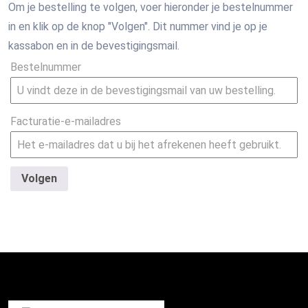
Om je bestelling te volgen, voer hieronder je bestelnummer
in en klik op de knop "Volgen". Dit nummer vind je op je
kassabon en in de bevestigingsmail.
Bestelnummer
Facturatie-e-mailadres
Volgen