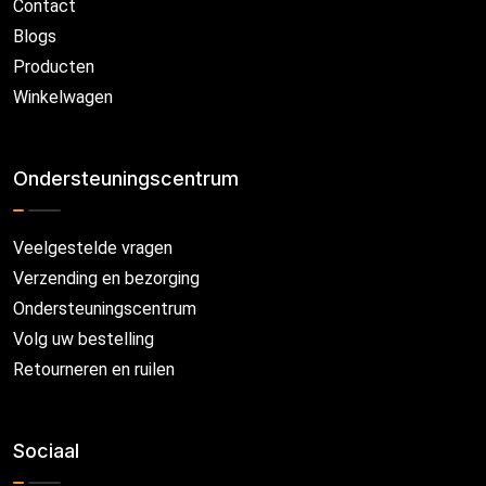
Contact
Blogs
Producten
Winkelwagen
Ondersteuningscentrum
Veelgestelde vragen
Verzending en bezorging
Ondersteuningscentrum
Volg uw bestelling
Retourneren en ruilen
Sociaal