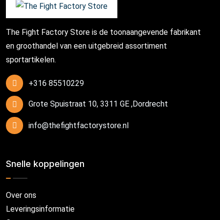
The Fight Factory Store is de toonaangevende fabrikant
en groothandel van een uitgebreid assortiment
sportartikelen.
+316 85510229
Grote Spuistraat 10, 3311 GE ,Dordrecht
info@thefightfactorystore.nl
Snelle koppelingen
Over ons
Leveringsinformatie